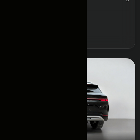
Забронировать