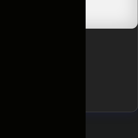
Отзывы