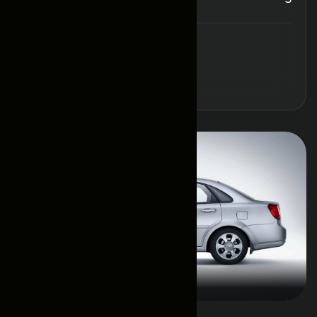
Забронировать
Основная информация