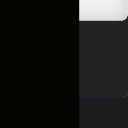
Отзывы