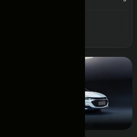
Забронировать
Основная информация