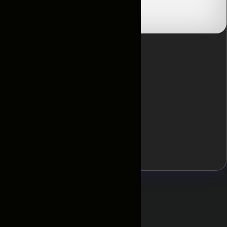
Отзывы