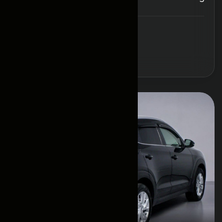
Забронировать