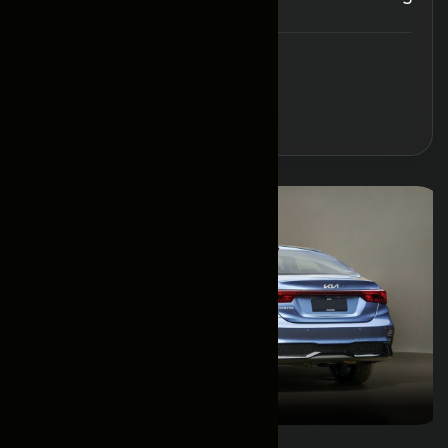
Забронировать