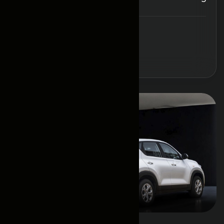
Забронировать
Основная информация