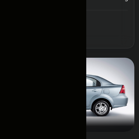
Забронировать
Основная информация