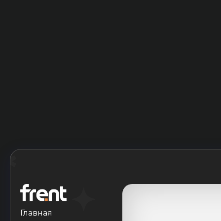
Главная