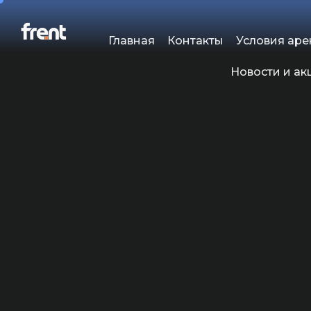
Главная
Контакты
Условия ар
Новости и ак