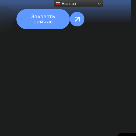
Russian
Заказать
сейчас