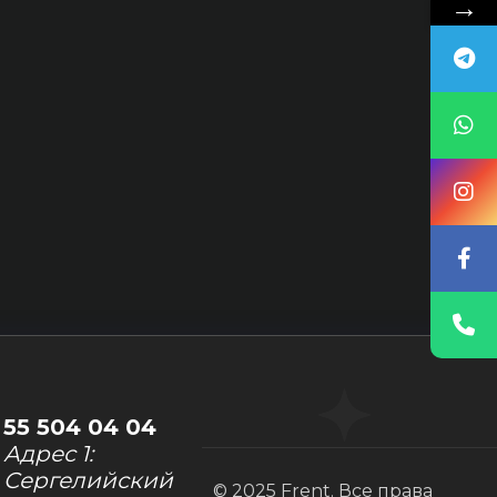
→
55 504 04 04
Адрес 1:
Сергелийский
© 2025 Frent. Все права